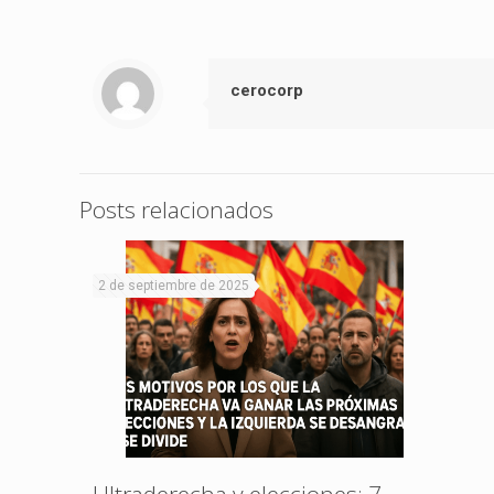
cerocorp
Posts relacionados
2 de septiembre de 2025