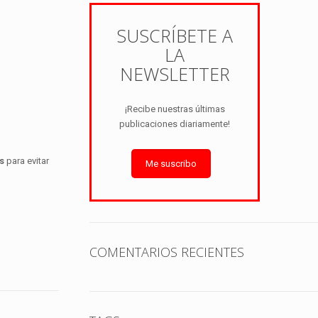
SUSCRÍBETE A
LA
NEWSLETTER
¡Recibe nuestras últimas
publicaciones diariamente!
s
para evitar
Me suscribo
COMENTARIOS RECIENTES