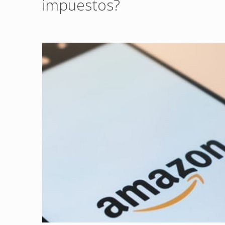
impuestos?