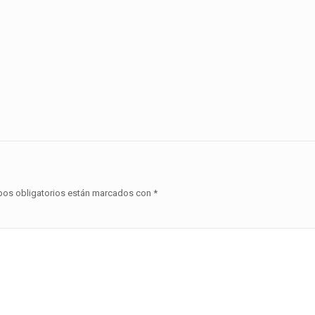
os obligatorios están marcados con
*