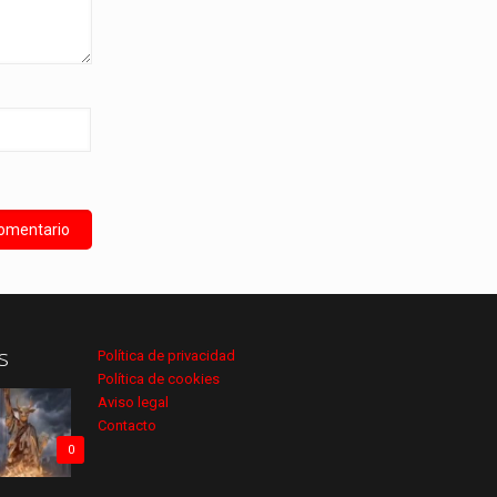
s
Política de privacidad
Política de cookies
Aviso legal
Contacto
0