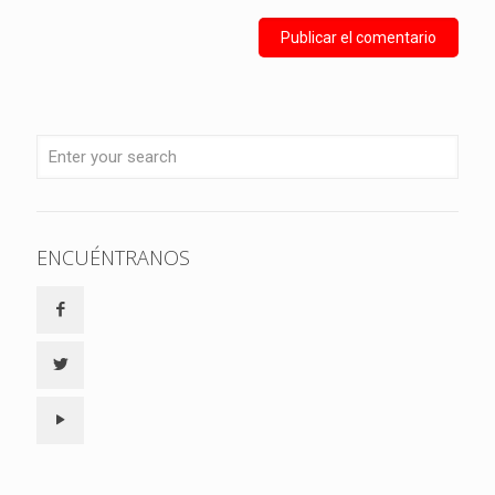
ENCUÉNTRANOS