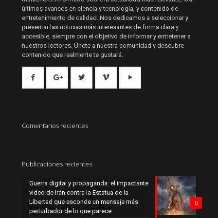
últimos avances en ciencia y tecnología, y contenido de
entretenimiento de calidad. Nos dedicamos a seleccionar y
presentar las noticias más interesantes de forma clara y
accesible, siempre con el objetivo de informar y entretener a
nuestros lectores. Únete a nuestra comunidad y descubre
contenido que realmente te gustará.
Comentarios recientes
Publicaciones recientes
Guerra digital y propaganda: el impactante
video de Irán contra la Estatua de la
Libertad que esconde un mensaje más
0
perturbador de lo que parece