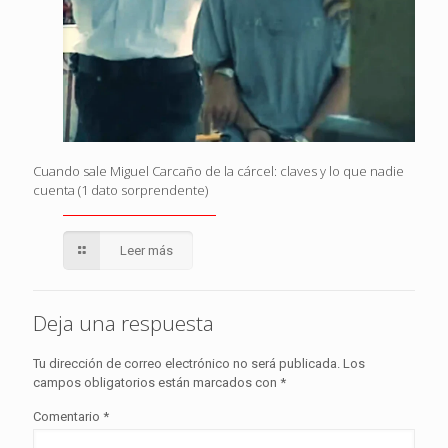
Cuando sale Miguel Carcaño de la cárcel: claves y lo que nadie
cuenta (1 dato sorprendente)
Leer más
Deja una respuesta
Tu dirección de correo electrónico no será publicada.
Los
campos obligatorios están marcados con
*
Comentario
*