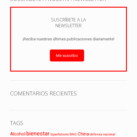
SUSCRÍBETE A LA
NEWSLETTER
¡Recibe nuestras últimas publicaciones diariamente!
Me suscribo
COMENTARIOS RECIENTES
TAGS
bienestar
Alcohol
China
bipartidismo
BNG
defensa nacional