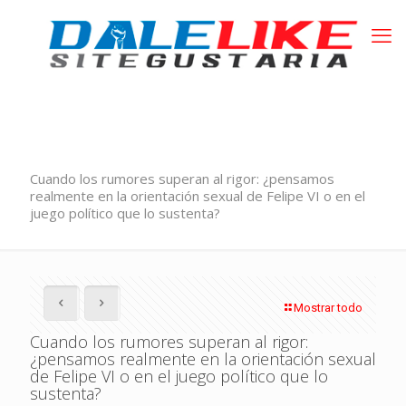
Cuando los rumores superan al rigor: ¿pensamos
realmente en la orientación sexual de Felipe VI o en el
juego político que lo sustenta?
Mostrar todo
Cuando los rumores superan al rigor:
¿pensamos realmente en la orientación sexual
de Felipe VI o en el juego político que lo
sustenta?