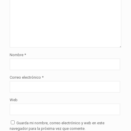
Nombre
*
Correo electrónico
*
Web
Guarda mi nombre, correo electrónico y web en este
navegador para la próxima vez que comente.