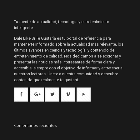
Tu fuente de actualidad, tecnología y entretenimiento
inteligente.
Dale Like Si Te Gustaría es tu portal de referencia para
mantenerte informado sobre la actualidad más relevante, los
últimos avances en ciencia y tecnología, y contenido de
entretenimiento de calidad. Nos dedicamos a seleccionar y
presentar las noticias más interesantes de forma clara y
accesible, siempre con el objetivo de informar y entretener a
nuestros lectores. Únete a nuestra comunidad y descubre
contenido que realmente te gustará.
Comentarios recientes