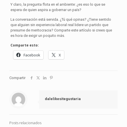
Y claro, la pregunta flota en el ambiente: ¿es eso lo que se
espera de quien aspira a gobernar un país?
La conversación está servida. ¿Tú qué opinas? ¿Tiene sentido
que alguien sin experiencia laboral real lidere un partido que
presume de meritocracia? Comparte este artículo si crees que
es hora de exigir un poquito más.
Comparte esto:
Facebook
X
Compartir
dalelikesitegustaria
Posts relacionados