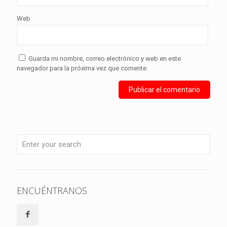
Web
Guarda mi nombre, correo electrónico y web en este
navegador para la próxima vez que comente.
ENCUÉNTRANOS