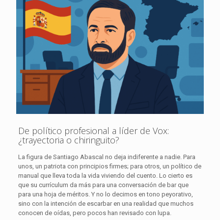
De político profesional a líder de Vox:
¿trayectoria o chiringuito?
La figura de Santiago Abascal no deja indiferente a nadie. Para
unos, un patriota con principios firmes; para otros, un político de
manual que lleva toda la vida viviendo del cuento. Lo cierto es
que su currículum da más para una conversación de bar que
para una hoja de méritos. Y no lo decimos en tono peyorativo,
sino con la intención de escarbar en una realidad que muchos
conocen de oídas, pero pocos han revisado con lupa.