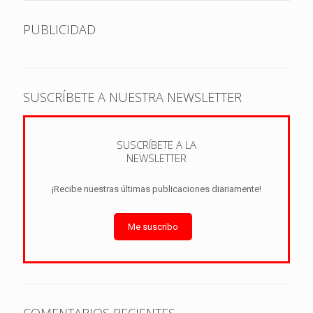
PUBLICIDAD
SUSCRÍBETE A NUESTRA NEWSLETTER
SUSCRÍBETE A LA
NEWSLETTER
¡Recibe nuestras últimas publicaciones diariamente!
Me suscribo