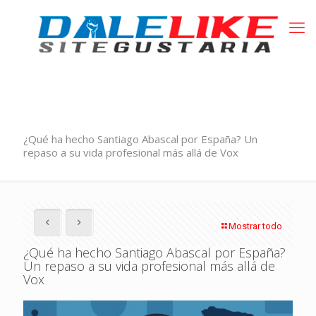
¿Qué ha hecho Santiago Abascal por España? Un
repaso a su vida profesional más allá de Vox
Mostrar todo
¿Qué ha hecho Santiago Abascal por España?
Un repaso a su vida profesional más allá de
Vox