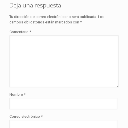
Deja una respuesta
Tu dirección de correo electrónico no será publicada.
Los
campos obligatorios están marcados con
*
Comentario
*
Nombre
*
Correo electrónico
*