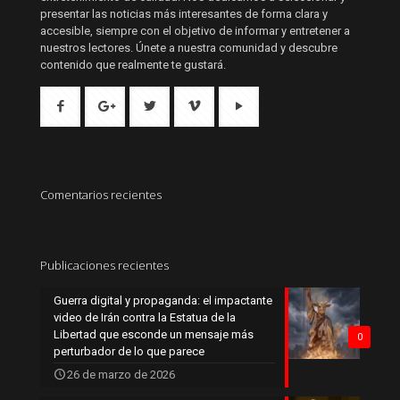
presentar las noticias más interesantes de forma clara y
accesible, siempre con el objetivo de informar y entretener a
nuestros lectores. Únete a nuestra comunidad y descubre
contenido que realmente te gustará.
Comentarios recientes
Publicaciones recientes
Guerra digital y propaganda: el impactante
video de Irán contra la Estatua de la
Libertad que esconde un mensaje más
0
perturbador de lo que parece
26 de marzo de 2026