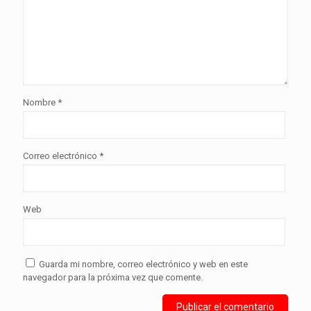
Nombre
*
Correo electrónico
*
Web
Guarda mi nombre, correo electrónico y web en este
navegador para la próxima vez que comente.