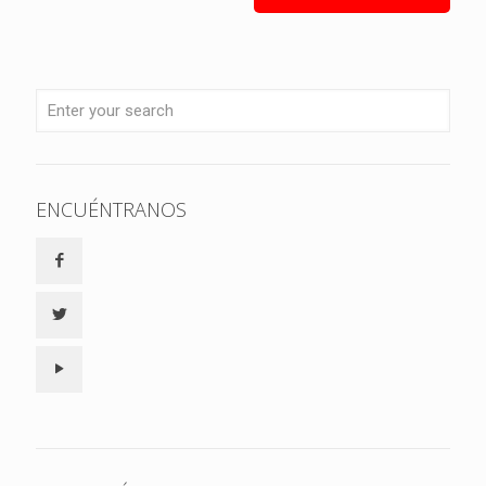
ENCUÉNTRANOS