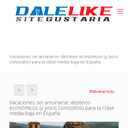
Vacaciones sin arruinarse: destinos económicos (y poco
conocidos) para la clase media-baja en España
Mostrar todo
Vacaciones sin arruinarse: destinos
económicos (y poco conocidos) para la clase
media-baja en España