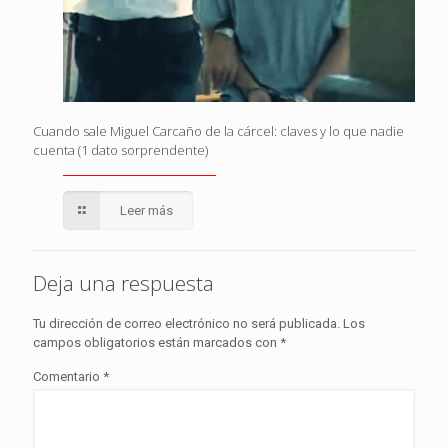
Cuando sale Miguel Carcaño de la cárcel: claves y lo que nadie
cuenta (1 dato sorprendente)
Leer más
Deja una respuesta
Tu dirección de correo electrónico no será publicada.
Los
campos obligatorios están marcados con
*
Comentario
*