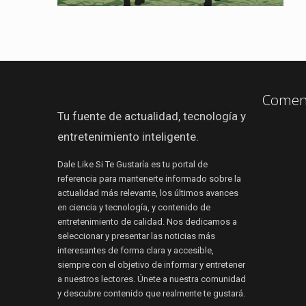
Coment
Tu fuente de actualidad, tecnología y
entretenimiento inteligente.
Dale Like Si Te Gustaría es tu portal de
referencia para mantenerte informado sobre la
actualidad más relevante, los últimos avances
en ciencia y tecnología, y contenido de
entretenimiento de calidad. Nos dedicamos a
seleccionar y presentar las noticias más
interesantes de forma clara y accesible,
siempre con el objetivo de informar y entretener
a nuestros lectores. Únete a nuestra comunidad
y descubre contenido que realmente te gustará.