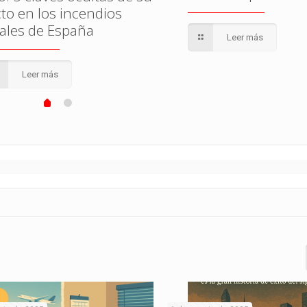
to en los incendios
tales de España
Leer más
Leer más