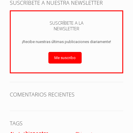
SUSCRÍBETE A NUESTRA NEWSLETTER
SUSCRÍBETE A LA
NEWSLETTER
¡Recibe nuestras últimas publicaciones diariamente!
Me suscribo
COMENTARIOS RECIENTES
TAGS