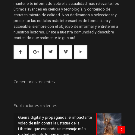
mantenerte informado sobre la actualidad más relevante, los
últimos avances en ciencia y tecnología, y contenido de
entretenimiento de calidad. Nos dedicamos a seleccionar y
presentar las noticias más interesantes de forma clara y
accesible, siempre con el objetivo de informar y entretener a
nuestros lectores. Únete a nuestra comunidad y descubre
contenido que realmente te gustará.
Comentarios recientes
Publicaciones recientes
Guerra digital y propaganda: el impactante
video de Irán contra la Estatua de la
Libertad que esconde un mensaje más
0
perturbador de lo que parece