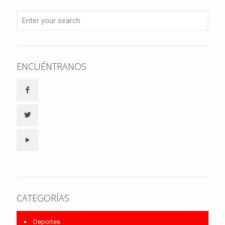
ENCUÉNTRANOS
CATEGORÍAS
Deportes