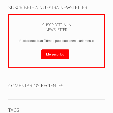
SUSCRÍBETE A NUESTRA NEWSLETTER
SUSCRÍBETE A LA
NEWSLETTER
¡Recibe nuestras últimas publicaciones diariamente!
Me suscribo
COMENTARIOS RECIENTES
TAGS