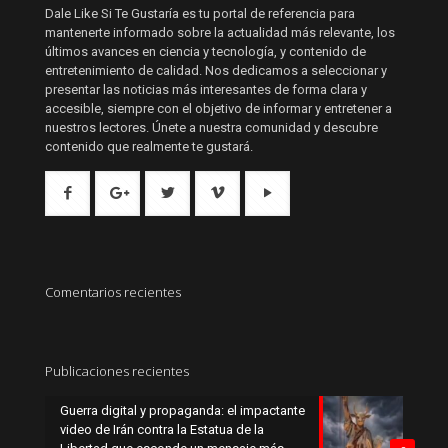
Dale Like Si Te Gustaría es tu portal de referencia para
mantenerte informado sobre la actualidad más relevante, los
últimos avances en ciencia y tecnología, y contenido de
entretenimiento de calidad. Nos dedicamos a seleccionar y
presentar las noticias más interesantes de forma clara y
accesible, siempre con el objetivo de informar y entretener a
nuestros lectores. Únete a nuestra comunidad y descubre
contenido que realmente te gustará.
Comentarios recientes
Publicaciones recientes
Guerra digital y propaganda: el impactante
video de Irán contra la Estatua de la