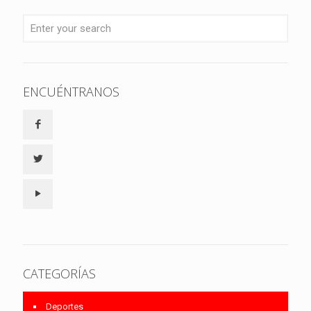
ENCUÉNTRANOS
CATEGORÍAS
Deportes