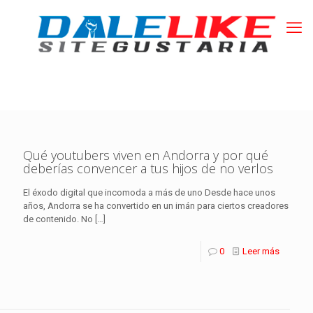
Qué youtubers viven en Andorra y por qué
deberías convencer a tus hijos de no verlos
El éxodo digital que incomoda a más de uno Desde hace unos
años, Andorra se ha convertido en un imán para ciertos creadores
de contenido. No
[…]
0
Leer más