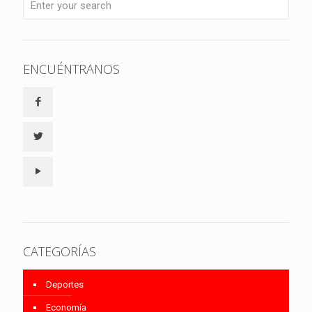
ENCUÉNTRANOS
CATEGORÍAS
Deportes
Economía