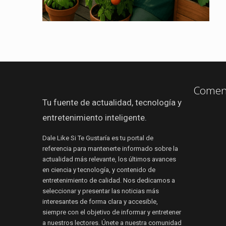
Coment
Tu fuente de actualidad, tecnología y
entretenimiento inteligente.
Dale Like Si Te Gustaría es tu portal de
referencia para mantenerte informado sobre la
actualidad más relevante, los últimos avances
en ciencia y tecnología, y contenido de
entretenimiento de calidad. Nos dedicamos a
seleccionar y presentar las noticias más
interesantes de forma clara y accesible,
siempre con el objetivo de informar y entretener
a nuestros lectores. Únete a nuestra comunidad