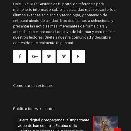
Dale Like Si Te Gustaría es tu portal de referencia para
mantenerte informado sobre la actualidad más relevante, los
últimos avances en ciencia y tecnología, y contenido de
entretenimiento de calidad. Nos dedicamos a seleccionar y
presentar las noticias más interesantes de forma clara y
accesible, siempre con el objetivo de informar y entretener a
nuestros lectores. Únete a nuestra comunidad y descubre
contenido que realmente te gustará.
Comentarios recientes
Publicaciones recientes
Guerra digital y propaganda: el impactante
video de Irán contra la Estatua de la