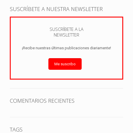
SUSCRÍBETE A NUESTRA NEWSLETTER
SUSCRÍBETE A LA
NEWSLETTER
¡Recibe nuestras últimas publicaciones diariamente!
Me suscribo
COMENTARIOS RECIENTES
TAGS