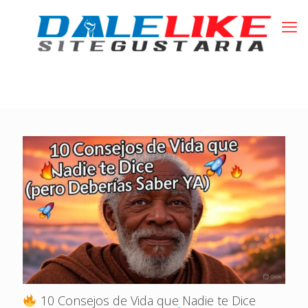
10 Consejos de Vida que Nadie te Dice