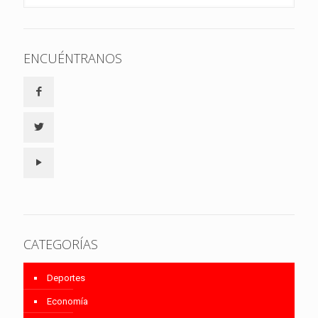
ENCUÉNTRANOS
CATEGORÍAS
Deportes
Economía