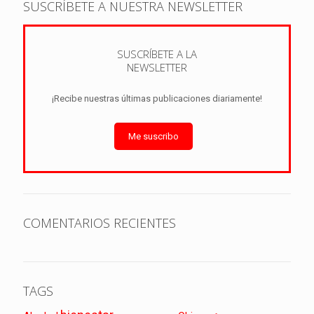
SUSCRÍBETE A NUESTRA NEWSLETTER
SUSCRÍBETE A LA
NEWSLETTER
¡Recibe nuestras últimas publicaciones diariamente!
Me suscribo
COMENTARIOS RECIENTES
TAGS