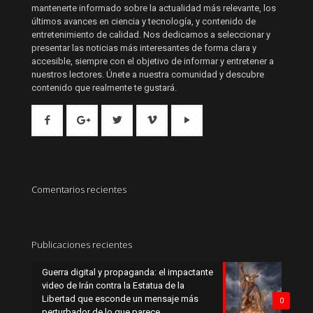
mantenerte informado sobre la actualidad más relevante, los
últimos avances en ciencia y tecnología, y contenido de
entretenimiento de calidad. Nos dedicamos a seleccionar y
presentar las noticias más interesantes de forma clara y
accesible, siempre con el objetivo de informar y entretener a
nuestros lectores. Únete a nuestra comunidad y descubre
contenido que realmente te gustará.
Comentarios recientes
Publicaciones recientes
Guerra digital y propaganda: el impactante
video de Irán contra la Estatua de la
Libertad que esconde un mensaje más
0
perturbador de lo que parece