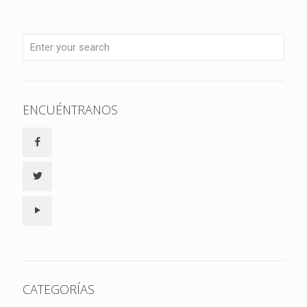
ENCUÉNTRANOS
CATEGORÍAS