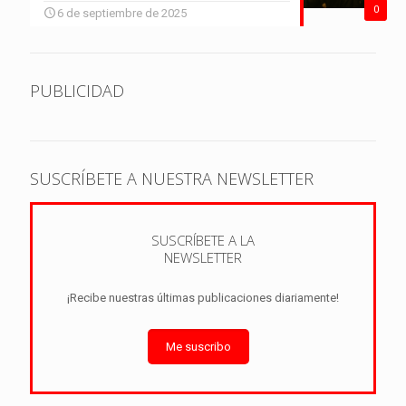
0
6 de septiembre de 2025
PUBLICIDAD
SUSCRÍBETE A NUESTRA NEWSLETTER
SUSCRÍBETE A LA
NEWSLETTER
¡Recibe nuestras últimas publicaciones diariamente!
Me suscribo