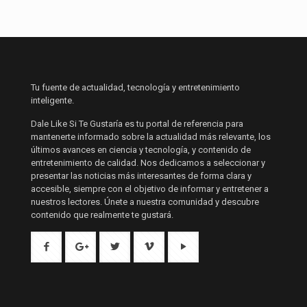
Tu fuente de actualidad, tecnología y entretenimiento
inteligente.
Dale Like Si Te Gustaría es tu portal de referencia para
mantenerte informado sobre la actualidad más relevante, los
últimos avances en ciencia y tecnología, y contenido de
entretenimiento de calidad. Nos dedicamos a seleccionar y
presentar las noticias más interesantes de forma clara y
accesible, siempre con el objetivo de informar y entretener a
nuestros lectores. Únete a nuestra comunidad y descubre
contenido que realmente te gustará.