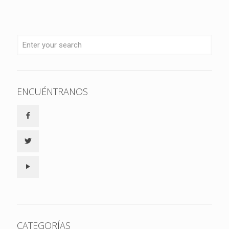
ENCUÉNTRANOS
CATEGORÍAS