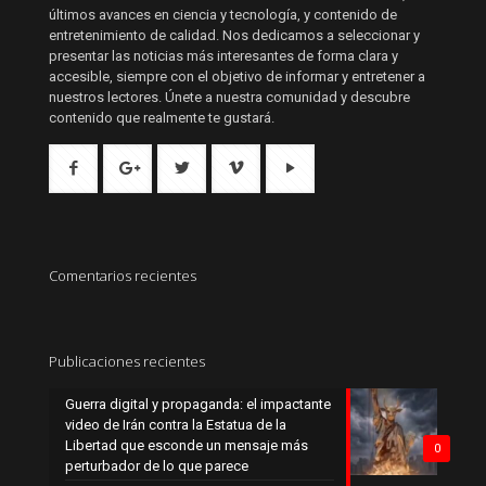
últimos avances en ciencia y tecnología, y contenido de
entretenimiento de calidad. Nos dedicamos a seleccionar y
presentar las noticias más interesantes de forma clara y
accesible, siempre con el objetivo de informar y entretener a
nuestros lectores. Únete a nuestra comunidad y descubre
contenido que realmente te gustará.
Comentarios recientes
Publicaciones recientes
Guerra digital y propaganda: el impactante
video de Irán contra la Estatua de la
Libertad que esconde un mensaje más
0
perturbador de lo que parece