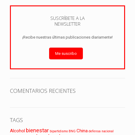
SUSCRÍBETE A LA
NEWSLETTER
¡Recibe nuestras últimas publicaciones diariamente!
Me suscribo
COMENTARIOS RECIENTES
TAGS
bienestar
Alcohol
China
bipartidismo
BNG
defensa nacional