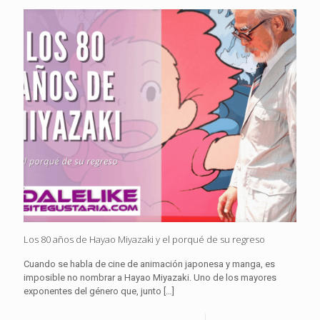
Los 80 años de Hayao Miyazaki y el porqué de su regreso
Cuando se habla de cine de animación japonesa y manga, es
imposible no nombrar a Hayao Miyazaki. Uno de los mayores
exponentes del género que, junto
[…]