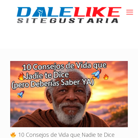
10 Consejos de Vida que Nadie te Dice