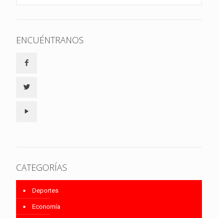
ENCUÉNTRANOS
CATEGORÍAS
Deportes
Economía